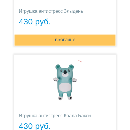
Игрушка антистресс Злыдень
430 руб.
В КОРЗИНУ
Игрушка антистресс Коала Бакси
430 руб.