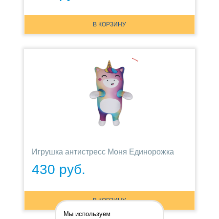
В КОРЗИНУ
Игрушка антистресс Моня Единорожка
430 руб.
В КОРЗИНУ
Мы используем