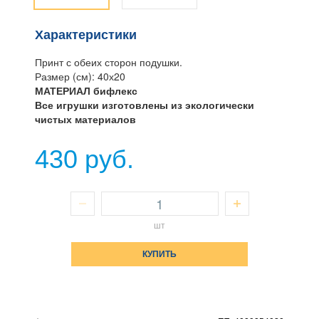
Характеристики
Принт с обеих сторон подушки.
Размер (см): 40х20
МАТЕРИАЛ бифлекс
Все игрушки изготовлены из экологически
чистых материалов
430 руб.
шт
КУПИТЬ