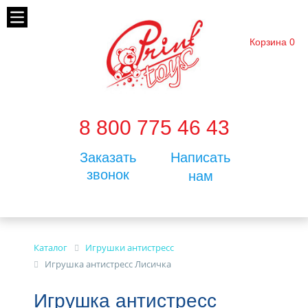
Корзина
0
8 800 775 46 43
Заказать
Написать
звонок
нам
Каталог
Игрушки антистресс
Игрушка антистресс Лисичка
Игрушка антистресс