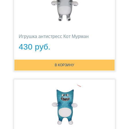
Игрушка антистресс Кот Мурман
430 руб.
В КОРЗИНУ