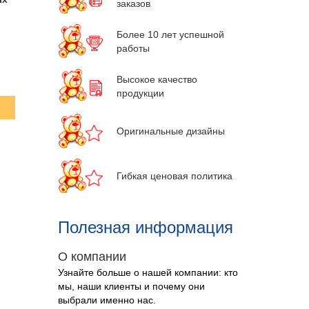
заказов
Более 10 лет успешной
работы
Высокое качество
продукции
Оригинальные дизайны
Гибкая ценовая политика
Полезная информация
О компании
Узнайте больше о нашей компании: кто
мы, наши клиенты и почему они
выбрали именно нас
.