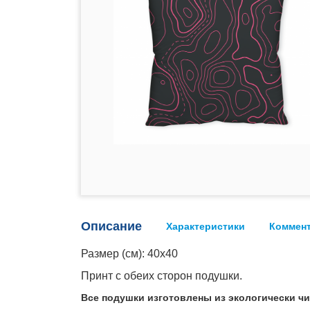
Описание
Характеристики
Коммен
Размер (см): 40х40
Принт с обеих сторон подушки.
Все подушки изготовлены из экологически ч