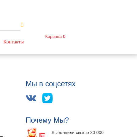
Корзина
0
Контакты
Мы в соцсетях
Почему Мы?
Выполнили свыше 20 000
ых