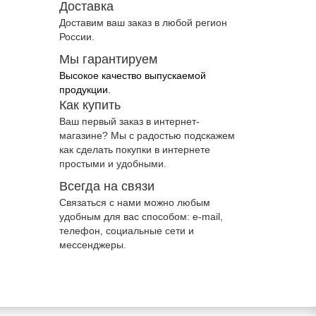
Доставка
Доставим ваш заказ в любой регион
России.
Мы гарантируем
Высокое качество выпускаемой
продукции.
Как купить
Ваш первый заказ в интернет-
магазине? Мы с радостью подскажем
как сделать покупки в интернете
простыми и удобными.
Всегда на связи
Связаться с нами можно любым
удобным для вас способом: e-mail,
телефон, социальные сети и
мессенджеры.