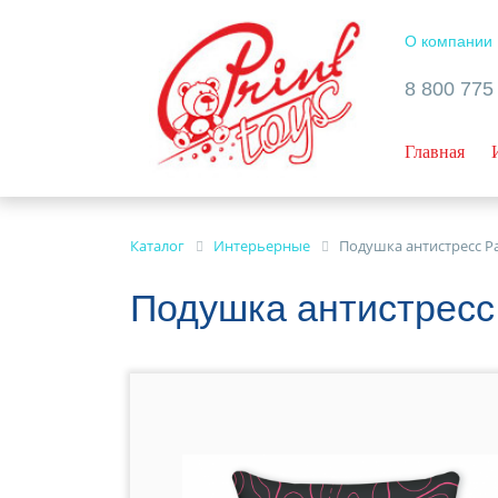
О компании
8 800 775
Главная
Каталог
Интерьерные
Подушка антистресс Р
Подушка антистресс