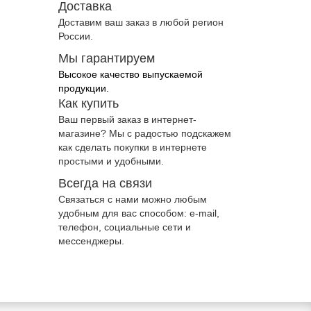
Доставка
Доставим ваш заказ в любой регион
России.
Мы гарантируем
Высокое качество выпускаемой
продукции.
Как купить
Ваш первый заказ в интернет-
магазине? Мы с радостью подскажем
как сделать покупки в интернете
простыми и удобными.
Всегда на связи
Связаться с нами можно любым
удобным для вас способом: e-mail,
телефон, социальные сети и
мессенджеры.