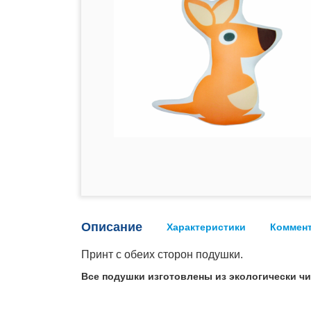
Описание
Характеристики
Коммен
Принт с обеих сторон подушки.
Все подушки изготовлены из экологически ч