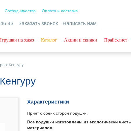
Сотрудничество
Оплата и доставка
 46 43
Заказать звонок
Написать нам
Игрушки на заказ
Каталог
Акции и скидки
Прайс-лист
ресс Кенгуру
 Кенгуру
Характеристики
Принт с обеих сторон подушки.
Все подушки изготовлены из экологически чист
материалов