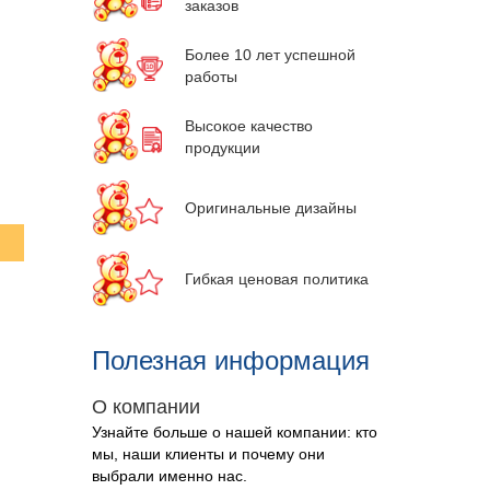
заказов
Более 10 лет успешной
работы
Высокое качество
продукции
Оригинальные дизайны
Гибкая ценовая политика
Полезная информация
О компании
Узнайте больше о нашей компании: кто
мы, наши клиенты и почему они
выбрали именно нас
.