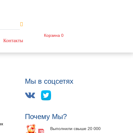
Корзина
0
Контакты
Мы в соцсетях
Почему Мы?
ых
Выполнили свыше 20 000