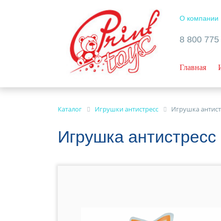
О компании
8 800 775
Главная
Каталог
Игрушки антистресс
Игрушка антист
Игрушка антистресс