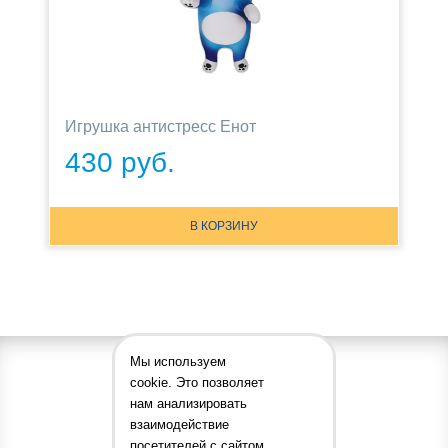
Игрушка антистресс Енот
430 руб.
В КОРЗИНУ
Мы используем
cookie. Это позволяет
нам анализировать
взаимодействие
посетителей с сайтом