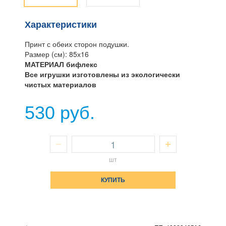
Характеристики
Принт с обеих сторон подушки.
Размер (см): 85х16
МАТЕРИАЛ бифлекс
Все игрушки изготовлены из экологически
чистых материалов
530 руб.
шт
КУПИТЬ