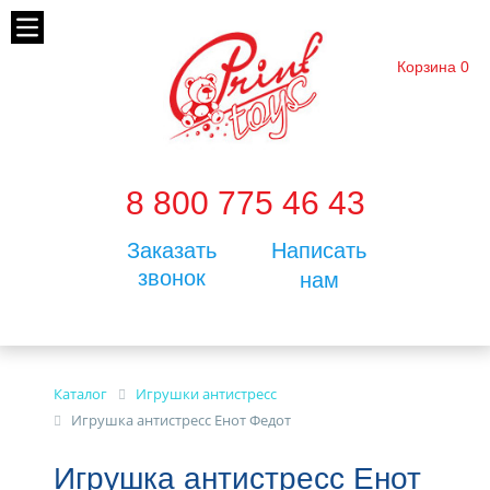
Корзина
0
8 800 775 46 43
Заказать
Написать
звонок
нам
Каталог
Игрушки антистресс
Игрушка антистресс Енот Федот
Игрушка антистресс Енот