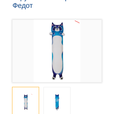
Федот