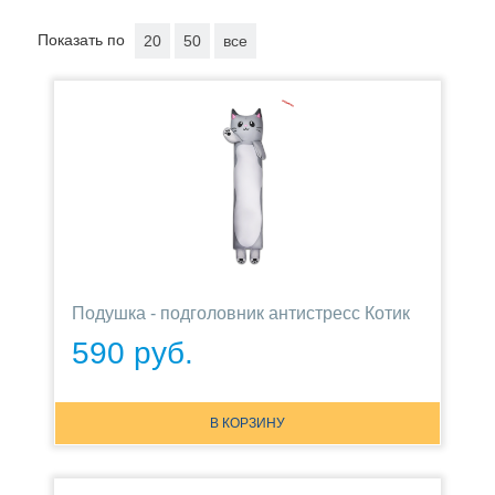
Показать по
20
50
все
Подушка - подголовник антистресс Котик
590 руб.
В КОРЗИНУ