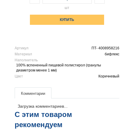
шт
КУПИТЬ
Артикул
ПТ- 4008958216
Материал
бифлекс
Наполнитель
100% вспененный пищевой полистирол (гранулы
диаметром менее 1 мм)
Цвет
Коричневый
Комментарии
Загрузка комментариев...
С этим товаром
рекомендуем