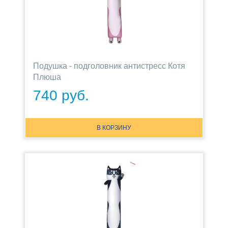
Подушка - подголовник антистресс Котя
Плюша
740 руб.
В КОРЗИНУ