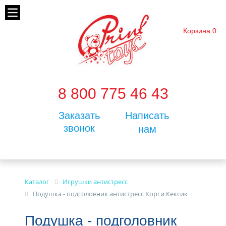
Корзина
0
8 800 775 46 43
Заказать
Написать
звонок
нам
Каталог
Игрушки антистресс
Подушка - подголовник антистресс Корги Кексик
Подушка - подголовник