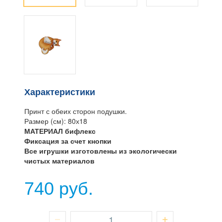
Характеристики
Принт с обеих сторон подушки.
Размер (см): 80х18
МАТЕРИАЛ бифлекс
Фиксация за счет кнопки
Все игрушки изготовлены из экологически
чистых материалов
740 руб.