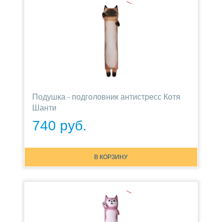
Подушка - подголовник антистресс Котя
Шанти
740 руб.
В КОРЗИНУ