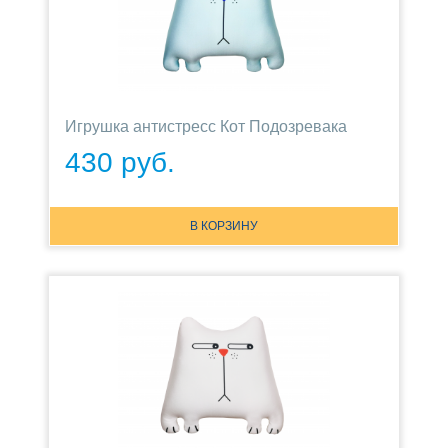
Игрушка антистресс Кот Подозревака
430 руб.
В КОРЗИНУ