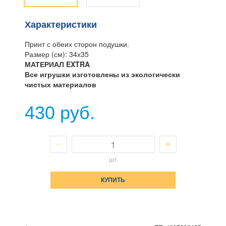
Характеристики
Принт с обеих сторон подушки.
Размер (см): 34х35
МАТЕРИАЛ EXTRA
Все игрушки изготовлены из экологически
чистых материалов
430 руб.
шт
КУПИТЬ