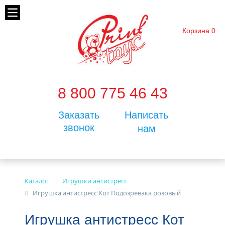
Корзина
0
8 800 775 46 43
Заказать
Написать
звонок
нам
Каталог
Игрушки антистресс
Игрушка антистресс Кот Подозревака розовый
Игрушка антистресс Кот