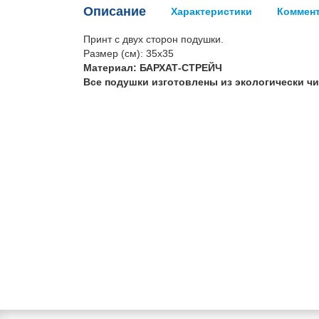
Описание
Характеристики
Коммен
Принт с двух сторон подушки.
Размер (см): 35х35
Материал: БАРХАТ-СТРЕЙЧ
Все подушки изготовлены из экологически ч