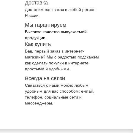
Доставка
Доставим ваш заказ в любой регион
России.
Мы гарантируем
Высокое качество выпускаемой
продукции.
Как купить
Ваш первый заказ в интернет-
магазине? Мы с радостью подскажем
как сделать покупки в интернете
простыми и удобными.
Всегда на связи
Связаться с нами можно любым
удобным для вас способом: e-mail,
телефон, социальные сети и
мессенджеры.