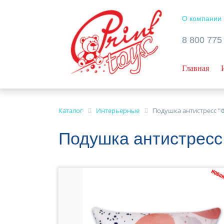
О компании
8 800 775
Главная
Каталог
Интерьерные
Подушка антистресс 
Подушка антистрес