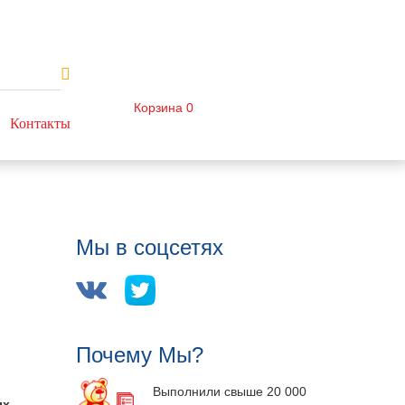
Корзина
0
Контакты
Мы в соцсетях
Почему Мы?
Выполнили свыше 20 000
ых