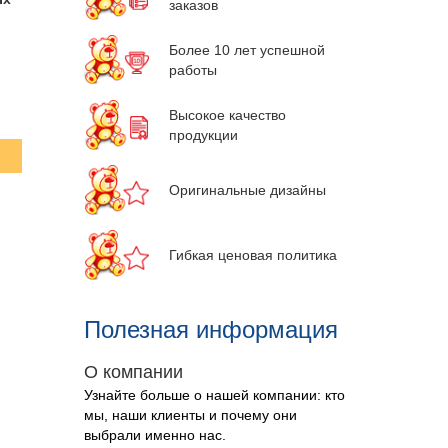
заказов
Более 10 лет успешной
работы
Высокое качество
продукции
Оригинальные дизайны
Гибкая ценовая политика
Полезная информация
О компании
Узнайте больше о нашей компании: кто
мы, наши клиенты и почему они
выбрали именно нас
.