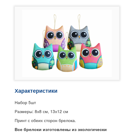
Характеристики
Набор 5шт
Размеры: 8х8 см, 13х12 см
Принт с обеих сторон брелока.
Все брелоки изготовлены из экологически