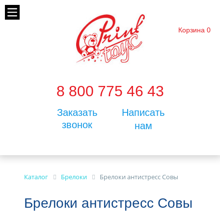
Корзина
0
8 800 775 46 43
Заказать
Написать
звонок
нам
Каталог
Брелоки
Брелоки антистресс Совы
Брелоки антистресс Совы