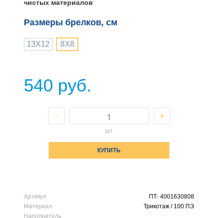
чистых материалов
Размеры брелков, см
13X12
8X8
540 руб.
шт
КУПИТЬ
Артикул
ПТ- 4001630808
Материал
Трикотаж / 100 ПЭ
Наполнитель